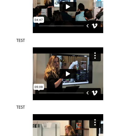
TEST
TEST