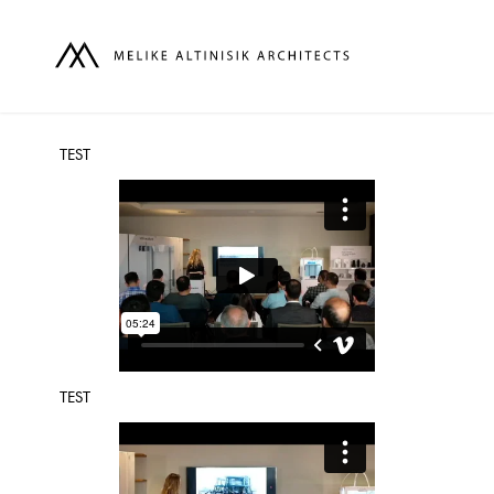
TEST
TEST